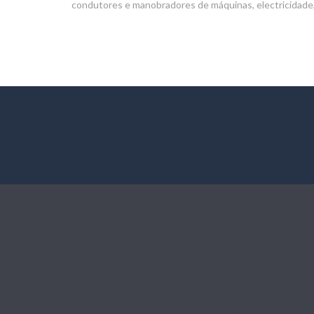
condutores e manobradores de máquinas, electricidade, 