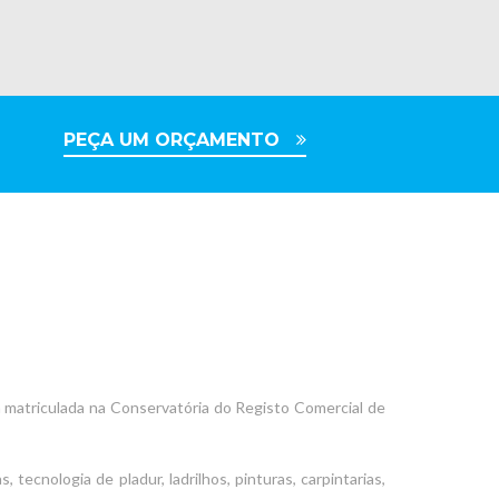
PEÇA UM ORÇAMENTO
á matriculada na Conservatória do Registo Comercial de
tecnologia de pladur, ladrilhos, pinturas, carpintarias,