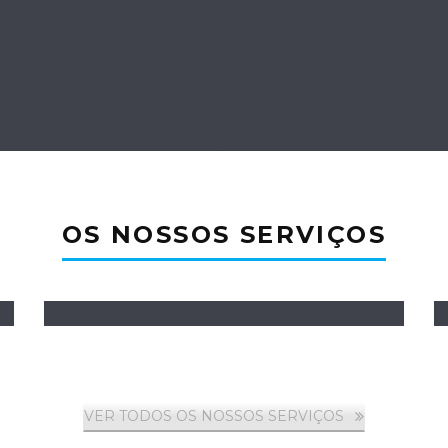
OS NOSSOS SERVIÇOS
VER TODOS OS NOSSOS SERVIÇOS