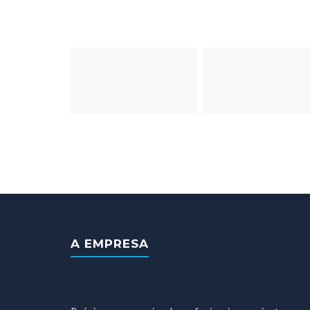
A EMPRESA