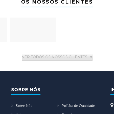
OS NOSSOS CLIENTES
VER TODOS OS NOSSOS CLIENTES
SOBRE NÓS
I
Sobre Nós
Política de Qualidade