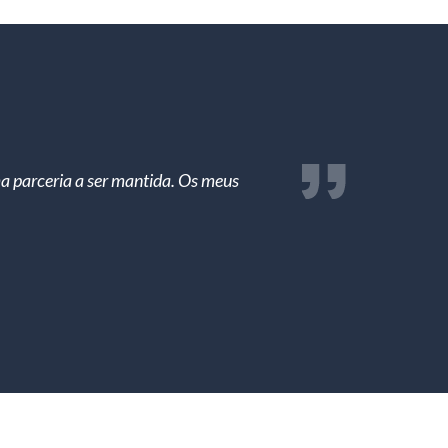
a parceria a ser mantida. Os meus