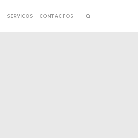
O
SERVIÇOS
CONTACTOS