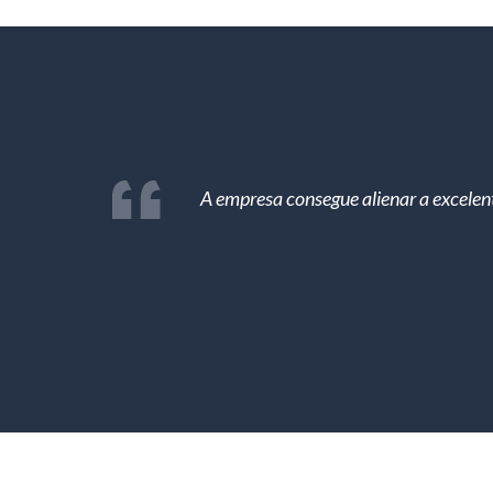
A empresa consegue alienar a excelen