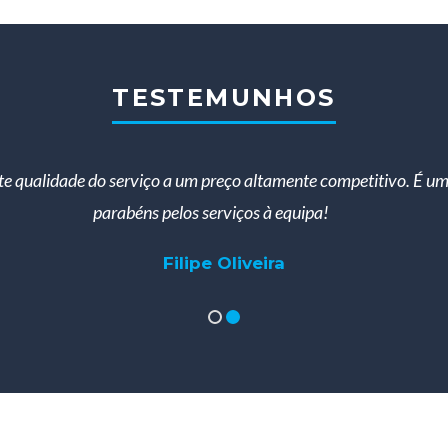
TESTEMUNHOS
te qualidade do serviço a um preço altamente competitivo. É um
parabéns pelos serviços à equipa!
Filipe Oliveira