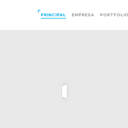
PRINCIPAL
EMPRESA
PORTFOLI