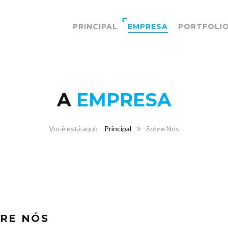
PRINCIPAL
EMPRESA
PORTFOLI
A
EMPRESA
Principal
Sobre Nós
RE NÓS