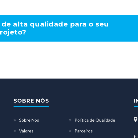
de alta qualidade para o seu
rojeto?
SOBRE NÓS
I
Sobre Nós
Política de Qualidade
Valores
Parceiros