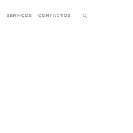
O
SERVIÇOS
CONTACTOS