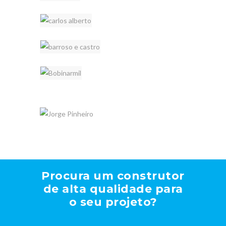
Procura um construtor
de alta qualidade para
o seu projeto?