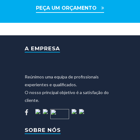
PEÇA UM ORÇAMENTO
A EMPRESA
Reúnimos uma equipa de profissionais
experientes e qualificados.
O nosso principal objetivo é a satisfação do
cliente.
SOBRE NÓS