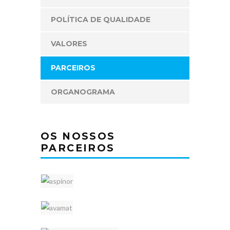
POLÍTICA DE QUALIDADE
VALORES
PARCEIROS
ORGANOGRAMA
OS NOSSOS
PARCEIROS