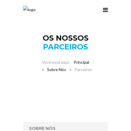
OS NOSSOS
PARCEIROS
Principal
Sobre Nós
Parceiros
SOBRE NÓS